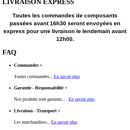
LIVRAISON EXPRESS
Toutes les commandes de composants
passées avant 16h30 seront envoyées en
express pour une livraison le lendemain avant
12h00.
FAQ
Commandes
+
Toutes commandes...
En savoir plus
Garantie - Responsabilité
+
Nos produits sont garantis...
En savoir plus
Livraison - Transport
+
Les marchandises...
En savoir plus