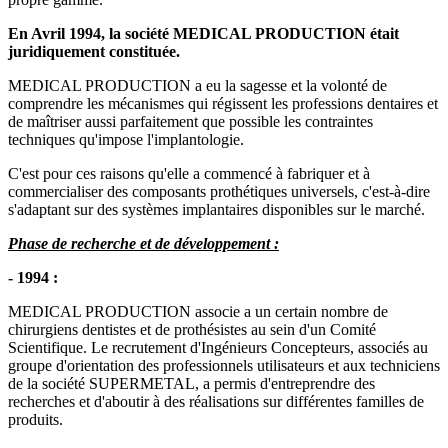
En Avril 1994, la société MEDICAL PRODUCTION était
juridiquement constituée.
MEDICAL PRODUCTION a eu la sagesse et la volonté de
comprendre les mécanismes qui régissent les professions dentaires et
de maîtriser aussi parfaitement que possible les contraintes
techniques qu'impose l'implantologie.
C'est pour ces raisons qu'elle a commencé à fabriquer et à
commercialiser des composants prothétiques universels, c'est-à-dire
s'adaptant sur des systèmes implantaires disponibles sur le marché.
Phase de recherche et de développement :
- 1994 :
MEDICAL PRODUCTION associe a un certain nombre de
chirurgiens dentistes et de prothésistes au sein d'un Comité
Scientifique. Le recrutement d'Ingénieurs Concepteurs, associés au
groupe d'orientation des professionnels utilisateurs et aux techniciens
de la société SUPERMETAL, a permis d'entreprendre des
recherches et d'aboutir à des réalisations sur différentes familles de
produits.