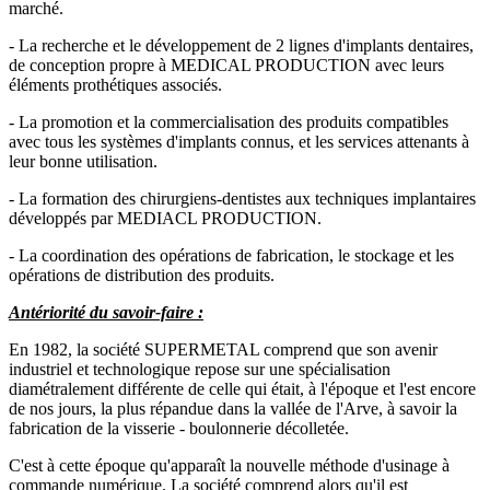
marché.
- La recherche et le développement de 2 lignes d'implants dentaires,
de conception propre à MEDICAL PRODUCTION avec leurs
éléments prothétiques associés.
- La promotion et la commercialisation des produits compatibles
avec tous les systèmes d'implants connus, et les services attenants à
leur bonne utilisation.
- La formation des chirurgiens-dentistes aux techniques implantaires
développés par MEDIACL PRODUCTION.
- La coordination des opérations de fabrication, le stockage et les
opérations de distribution des produits.
Antériorité du savoir-faire :
En 1982, la société SUPERMETAL comprend que son avenir
industriel et technologique repose sur une spécialisation
diamétralement différente de celle qui était, à l'époque et l'est encore
de nos jours, la plus répandue dans la vallée de l'Arve, à savoir la
fabrication de la visserie - boulonnerie décolletée.
C'est à cette époque qu'apparaît la nouvelle méthode d'usinage à
commande numérique. La société comprend alors qu'il est