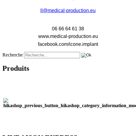
ll@medical-production.eu
06 66 64 61 38
www.medical-production.eu
facebook.com/icone.implant
Recherche
Produits