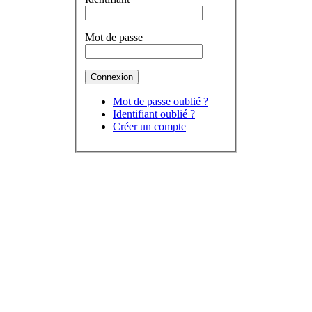
Mot de passe
Mot de passe oublié ?
Identifiant oublié ?
Créer un compte