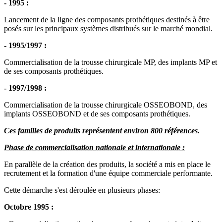
- 1995 :
Lancement de la ligne des composants prothétiques destinés à être
posés sur les principaux systèmes distribués sur le marché mondial.
- 1995/1997 :
Commercialisation de la trousse chirurgicale MP, des implants MP et
de ses composants prothétiques.
- 1997/1998 :
Commercialisation de la trousse chirurgicale OSSEOBOND, des
implants OSSEOBOND et de ses composants prothétiques.
Ces familles de produits représentent environ 800 références.
Phase de commercialisation nationale et internationale :
En parallèle de la création des produits, la société a mis en place le
recrutement et la formation d'une équipe commerciale performante.
Cette démarche s'est déroulée en plusieurs phases:
Octobre 1995 :