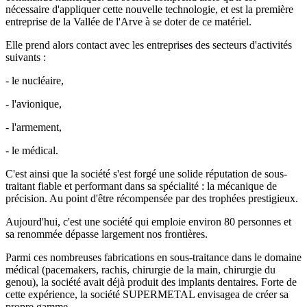
nécessaire d'appliquer cette nouvelle technologie, et est la première
entreprise de la Vallée de l'Arve à se doter de ce matériel.
Elle prend alors contact avec les entreprises des secteurs d'activités
suivants :
- le nucléaire,
- l'avionique,
- l'armement,
- le médical.
C'est ainsi que la société s'est forgé une solide réputation de sous-
traitant fiable et performant dans sa spécialité : la mécanique de
précision. Au point d'être récompensée par des trophées prestigieux.
Aujourd'hui, c'est une société qui emploie environ 80 personnes et
sa renommée dépasse largement nos frontières.
Parmi ces nombreuses fabrications en sous-traitance dans le domaine
médical (pacemakers, rachis, chirurgie de la main, chirurgie du
genou), la société avait déjà produit des implants dentaires. Forte de
cette expérience, la société SUPERMETAL envisagea de créer sa
propre gamme.