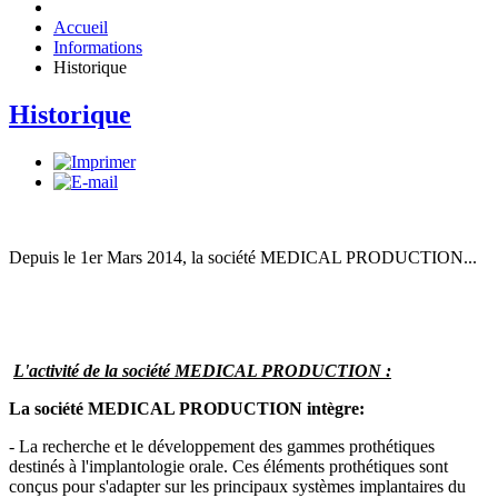
Accueil
Informations
Historique
Historique
Depuis le 1er Mars 2014, la société MEDICAL PRODUCTION...
L'activité de la société MEDICAL PRODUCTION :
La société MEDICAL PRODUCTION intègre:
- La recherche et le développement des gammes prothétiques
destinés à l'implantologie orale. Ces éléments prothétiques sont
conçus pour s'adapter sur les principaux systèmes implantaires du