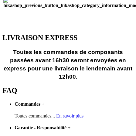
LIVRAISON EXPRESS
Toutes les commandes de composants
passées avant 16h30 seront envoyées en
express pour une livraison le lendemain avant
12h00.
FAQ
Commandes
+
Toutes commandes...
En savoir plus
Garantie - Responsabilité
+