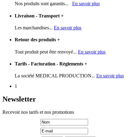
Nos produits sont garantis...
En savoir plus
Livraison - Transport
+
Les marchandises...
En savoir plus
Retour des produits
+
Tout produit peut être renvoyé...
En savoir plus
Tarifs - Facturation - Règlements
+
La société MEDICAL PRODUCTION...
En savoir plus
1
Newsletter
Recevoir nos tarifs et nos promotions