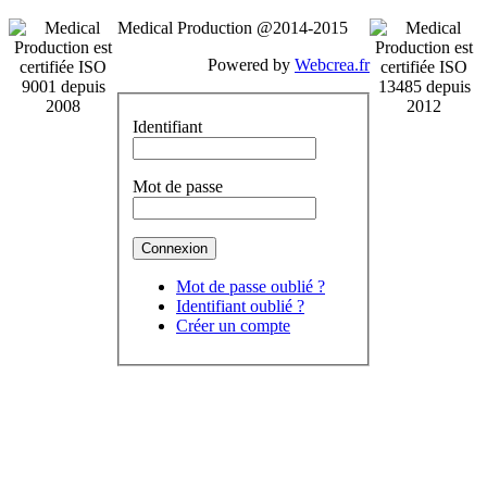
Medical Production @2014-2015
Powered by
Webcrea.fr
Identifiant
Mot de passe
Mot de passe oublié ?
Identifiant oublié ?
Créer un compte