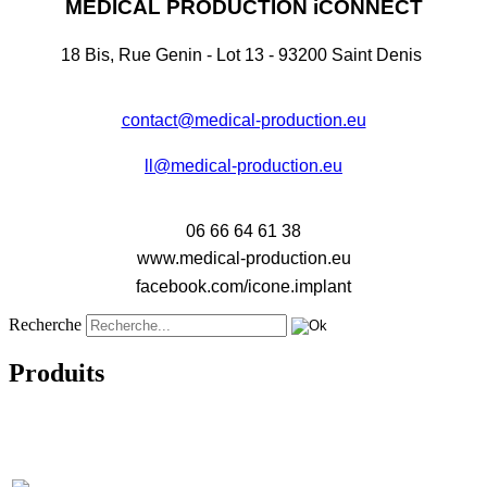
MEDICAL PRODUCTION iCONNECT
18 Bis, Rue Genin - Lot 13 - 93200 Saint Denis
contact@medical-production.eu
ll@medical-production.eu
06 66 64 61 38
www.medical-production.eu
facebook.com/icone.implant
Recherche
Produits