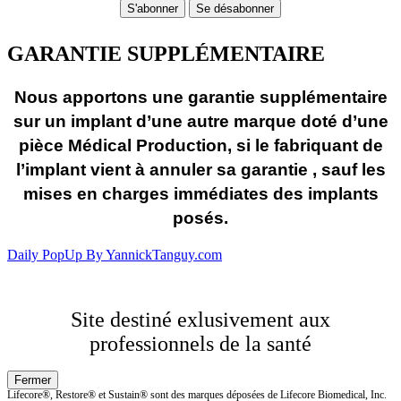
GARANTIE SUPPLÉMENTAIRE
Nous apportons une garantie supplémentaire
sur un implant d’une autre marque doté d’une
pièce Médical Production, si le fabriquant de
l’implant vient à annuler sa garantie , sauf les
mises en charges immédiates des implants
posés.
Daily PopUp By YannickTanguy.com
Site destiné exlusivement aux
professionnels de la santé
Lifecore®, Restore® et Sustain® sont des marques déposées de Lifecore Biomedical, Inc.