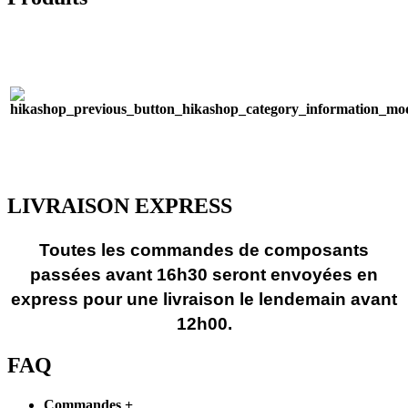
LIVRAISON EXPRESS
Toutes les commandes de composants
passées avant 16h30 seront envoyées en
express pour une livraison le lendemain avant
12h00.
FAQ
Commandes
+