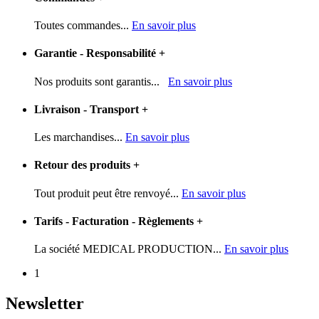
Toutes commandes...
En savoir plus
Garantie - Responsabilité
+
Nos produits sont garantis...
En savoir plus
Livraison - Transport
+
Les marchandises...
En savoir plus
Retour des produits
+
Tout produit peut être renvoyé...
En savoir plus
Tarifs - Facturation - Règlements
+
La société MEDICAL PRODUCTION...
En savoir plus
1
Newsletter