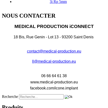
3i Rp 5mm
NOUS CONTACTER
MEDICAL PRODUCTION iCONNECT
18 Bis, Rue Genin - Lot 13 - 93200 Saint Denis
contact@medical-production.eu
ll@medical-production.eu
06 66 64 61 38
www.medical-production.eu
facebook.com/icone.implant
Recherche
Produits