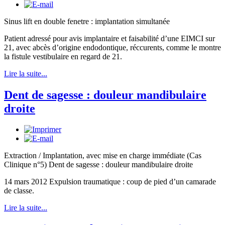
Sinus lift en double fenetre : implantation simultanée
Patient adressé pour avis implantaire et faisabilité d’une EIMCI sur
21, avec abcès d’origine endodontique, réccurents, comme le montre
la fistule vestibulaire en regard de 21.
Lire la suite...
Dent de sagesse : douleur mandibulaire
droite
Extraction / Implantation, avec mise en charge immédiate (Cas
Clinique n°5) Dent de sagesse : douleur mandibulaire droite
14 mars 2012 Expulsion traumatique : coup de pied d’un camarade
de classe.
Lire la suite...