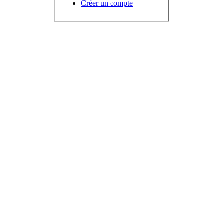
Créer un compte