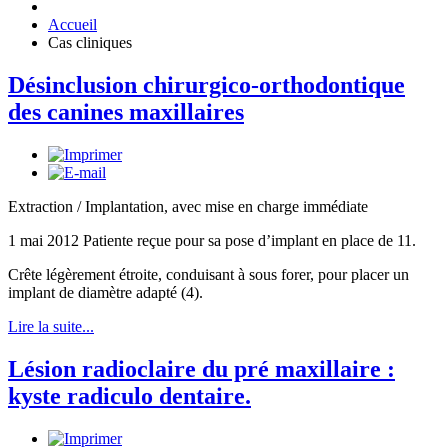
Accueil
Cas cliniques
Désinclusion chirurgico-orthodontique
des canines maxillaires
Extraction / Implantation, avec mise en charge immédiate
1 mai 2012 Patiente reçue pour sa pose d’implant en place de 11.
Crête légèrement étroite, conduisant à sous forer, pour placer un
implant de diamètre adapté (4).
Lire la suite...
Lésion radioclaire du pré maxillaire :
kyste radiculo dentaire.