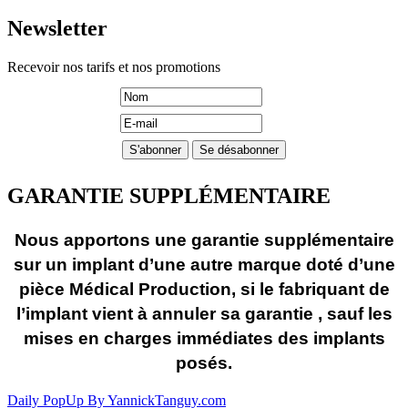
Newsletter
Recevoir nos tarifs et nos promotions
GARANTIE SUPPLÉMENTAIRE
Nous apportons une garantie supplémentaire
sur un implant d’une autre marque doté d’une
pièce Médical Production, si le fabriquant de
l’implant vient à annuler sa garantie , sauf les
mises en charges immédiates des implants
posés.
Daily PopUp By YannickTanguy.com