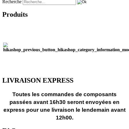
Recherche
Produits
LIVRAISON EXPRESS
Toutes les commandes de composants
passées avant 16h30 seront envoyées en
express pour une livraison le lendemain avant
12h00.