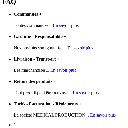
FAQ
Commandes
+
Toutes commandes...
En savoir plus
Garantie - Responsabilité
+
Nos produits sont garantis...
En savoir plus
Livraison - Transport
+
Les marchandises...
En savoir plus
Retour des produits
+
Tout produit peut être renvoyé...
En savoir plus
Tarifs - Facturation - Règlements
+
La société MEDICAL PRODUCTION...
En savoir plus
1