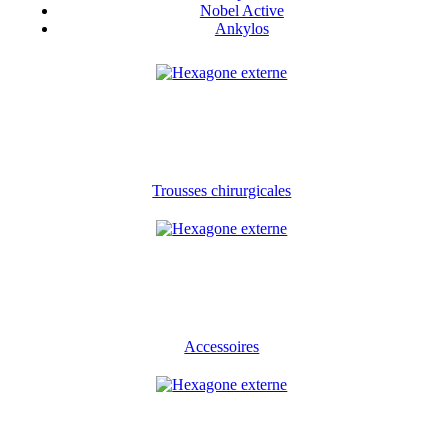
Nobel Active
Ankylos
Trousses chirurgicales
Accessoires