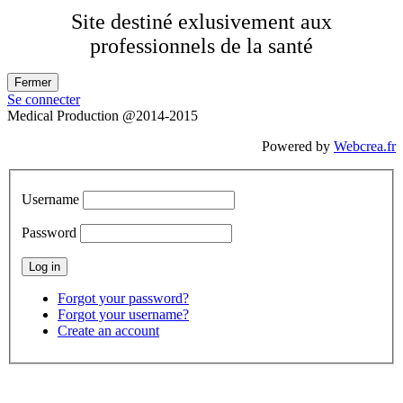
Site destiné exlusivement aux
professionnels de la santé
Se connecter
Medical Production @2014-2015
Powered by
Webcrea.fr
Username
Password
Forgot your password?
Forgot your username?
Create an account