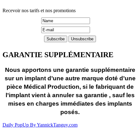
Recevoir nos tarifs et nos promotions
GARANTIE SUPPLÉMENTAIRE
Nous apportons une garantie supplémentaire
sur un implant d’une autre marque doté d’une
pièce Médical Production, si le fabriquant de
l’implant vient à annuler sa garantie , sauf les
mises en charges immédiates des implants
posés.
Daily PopUp By YannickTanguy.com