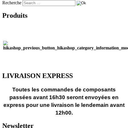
Recherche
Produits
LIVRAISON EXPRESS
Toutes les commandes de composants
passées avant 16h30 seront envoyées en
express pour une livraison le lendemain avant
12h00.
Newsletter